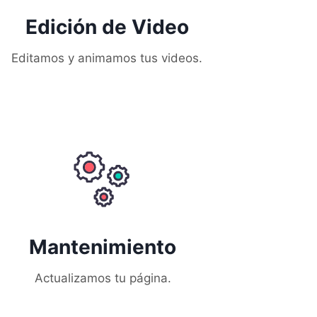
Edición de Video
Editamos y animamos tus videos.
Mantenimiento
Actualizamos tu página.