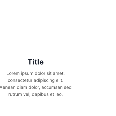
Title
Lorem ipsum dolor sit amet,
consectetur adipiscing elit.
Aenean diam dolor, accumsan sed
rutrum vel, dapibus et leo.