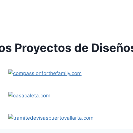
os Proyectos de Diseñ