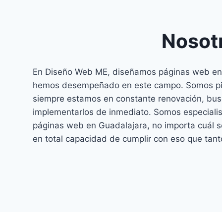
Nosot
En Diseño Web ME, diseñamos páginas web en 
hemos desempeñado en este campo. Somos pion
siempre estamos en constante renovación, bus
implementarlos de inmediato. Somos especialist
páginas web en Guadalajara, no importa cuál s
en total capacidad de cumplir con eso que tan