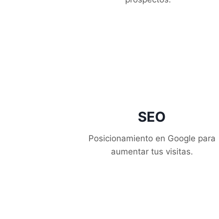
SEO
Posicionamiento en Google para
aumentar tus visitas.