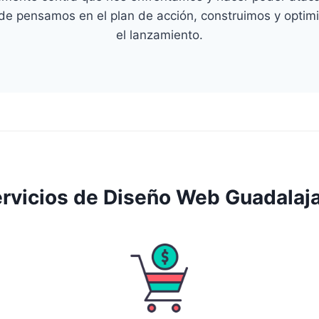
de pensamos en el plan de acción, construimos y optim
el lanzamiento.
rvicios de Diseño Web Guadalaj