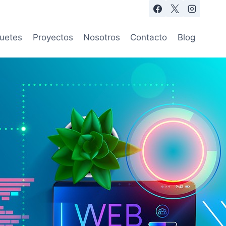
uetes
Proyectos
Nosotros
Contacto
Blog