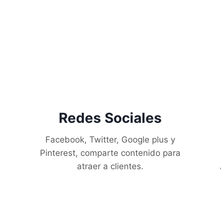
Redes Sociales
Facebook, Twitter, Google plus y
Pinterest, comparte contenido para
atraer a clientes.