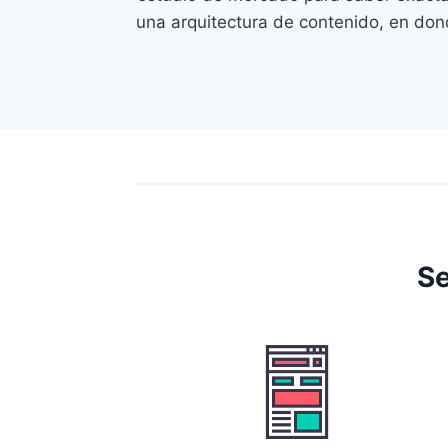
una arquitectura de contenido, en don
Se