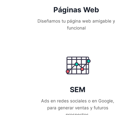
Páginas Web
Diseñamos tu página web amigable y
funcional
SEM
Ads en redes sociales o en Google,
para generar ventas y futuros
prospectos.