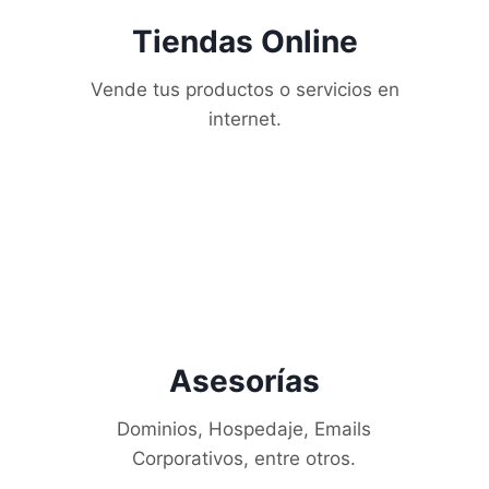
Tiendas Online
Vende tus productos o servicios en
internet.
Asesorías
Dominios, Hospedaje, Emails
Corporativos, entre otros.